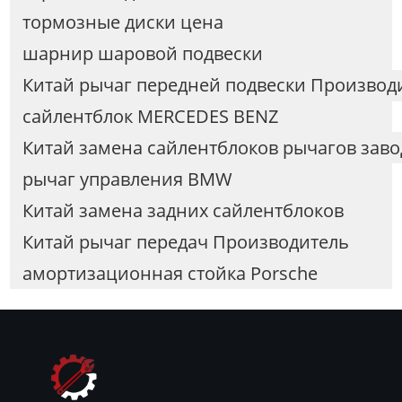
тормозные диски цена
шарнир шаровой подвески
Китай рычаг передней подвески Производ
сайлентблок MERCEDES BENZ
Китай замена сайлентблоков рычагов зав
рычаг управления BMW
Китай замена задних сайлентблоков
Китай рычаг передач Производитель
амортизационная стойка Porsche