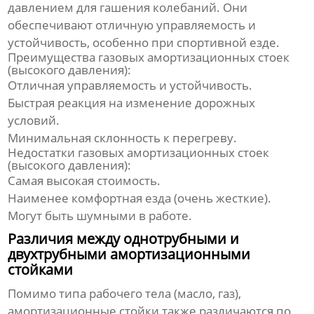
давлением для гашения колебаний. Они
обеспечивают отличную управляемость и
устойчивость, особенно при спортивной езде.
Преимущества газовых амортизационных стоек
(высокого давления):
Отличная управляемость и устойчивость.
Быстрая реакция на изменение дорожных
условий.
Минимальная склонность к перегреву.
Недостатки газовых амортизационных стоек
(высокого давления):
Самая высокая стоимость.
Наименее комфортная езда (очень жесткие).
Могут быть шумными в работе.
Различия между однотрубными и
двухтрубными амортизационными
стойками
Помимо типа рабочего тела (масло, газ),
амортизационные стойки
также различаются по