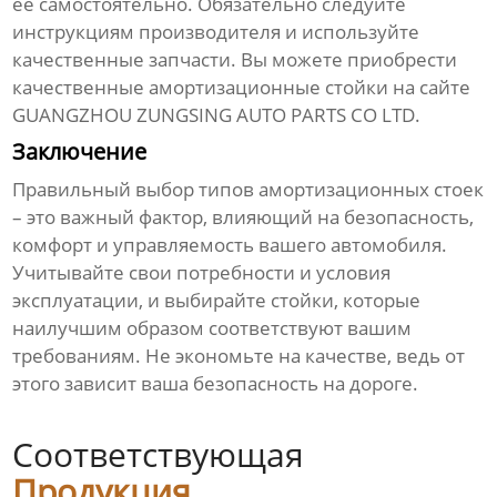
ее самостоятельно. Обязательно следуйте
инструкциям производителя и используйте
качественные запчасти. Вы можете приобрести
качественные
амортизационные стойки
на сайте
GUANGZHOU ZUNGSING AUTO PARTS CO LTD
.
Заключение
Правильный выбор
типов амортизационных стоек
– это важный фактор, влияющий на безопасность,
комфорт и управляемость вашего автомобиля.
Учитывайте свои потребности и условия
эксплуатации, и выбирайте стойки, которые
наилучшим образом соответствуют вашим
требованиям. Не экономьте на качестве, ведь от
этого зависит ваша безопасность на дороге.
Соответствующая
Продукция