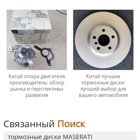
Китай опора двигателя
Китай лучшие
производитель: обзор
тормозные диски:
рынка и перспективы
лучший выбор для
развития
вашего автомобиля
Связанный
Поиск
тормозные диски MASERATI