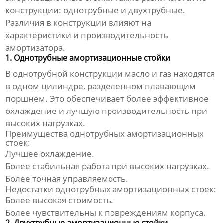
конструкции: однотрубные и двухтрубные.
Различия в конструкции влияют на
характеристики и производительность
амортизатора.
1. Однотрубные амортизационные стойки
В однотрубной конструкции масло и газ находятся
в одном цилиндре, разделенном плавающим
поршнем. Это обеспечивает более эффективное
охлаждение и лучшую производительность при
высоких нагрузках.
Преимущества однотрубных амортизационных
стоек:
Лучшее охлаждение.
Более стабильная работа при высоких нагрузках.
Более точная управляемость.
Недостатки однотрубных амортизационных стоек:
Более высокая стоимость.
Более чувствительны к повреждениям корпуса.
2. Двухтрубные амортизационные стойки