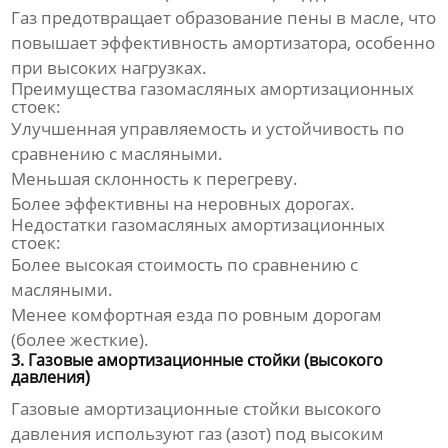
Газ предотвращает образование пены в масле, что
повышает эффективность амортизатора, особенно
при высоких нагрузках.
Преимущества газомасляных амортизационных
стоек:
Улучшенная управляемость и устойчивость по
сравнению с масляными.
Меньшая склонность к перегреву.
Более эффективны на неровных дорогах.
Недостатки газомасляных амортизационных
стоек:
Более высокая стоимость по сравнению с
масляными.
Менее комфортная езда по ровным дорогам
(более жесткие).
3. Газовые амортизационные стойки (высокого
давления)
Газовые
амортизационные стойки
высокого
давления используют газ (азот) под высоким