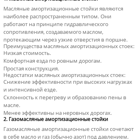
Масляные
амортизационные стойки
являются
наиболее распространенным типом. Они
работают на принципе гидравлического
сопротивления, создаваемого маслом,
протекающим через узкие отверстия в поршне.
Преимущества масляных амортизационных стоек:
Низкая стоимость.
Комфортная езда по ровным дорогам.
Простая конструкция.
Недостатки масляных амортизационных стоек:
Снижение эффективности при высоких нагрузках
и интенсивной езде.
Склонность к перегреву и образованию пены в
масле.
Менее эффективны на неровных дорогах.
2. Газомасляные амортизационные стойки
Газомасляные
амортизационные стойки
сочетают
в себе масло и газ (обычно азот) под давлением.