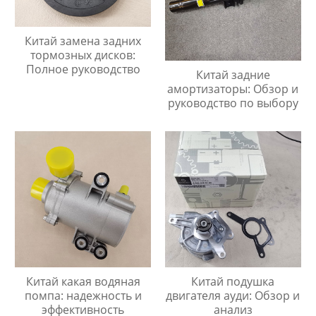
Китай замена задних
тормозных дисков:
Полное руководство
Китай задние
амортизаторы: Обзор и
руководство по выбору
Китай какая водяная
Китай подушка
помпа: надежность и
двигателя ауди: Обзор и
эффективность
анализ