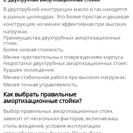
В двухтрубной конструкции масло и газ находятся
в разных цилиндрах. Это более простая и дешевая
конструкция, но менее эффективная при высоких
нагрузках.
Преимущества двухтрубных амортизационных
стоек:
Более низкая стоимость.
Менее чувствительны к повреждениям корпуса.
Недостатки двухтрубных амортизационных стоек:
Худшее охлаждение.
Менее стабильная работа при высоких нагрузках.
Менее точная управляемость.
Как выбрать правильные
амортизационные стойки?
Выбор правильных
амортизационных стоек
зависит от нескольких факторов, включая ваш
стиль вождения, условия эксплуатации