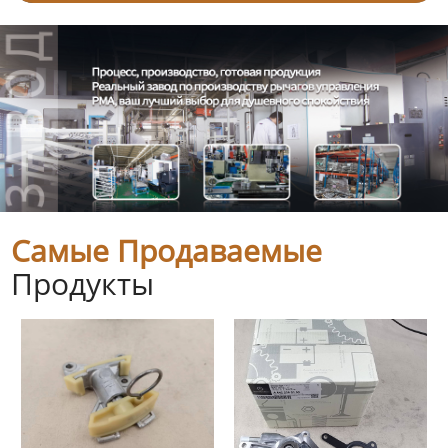
Самые Продаваемые
Продукты