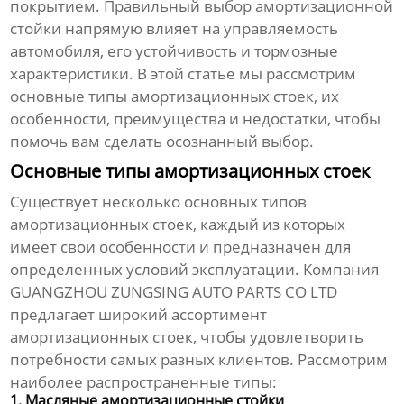
покрытием. Правильный выбор амортизационной
стойки напрямую влияет на управляемость
автомобиля, его устойчивость и тормозные
характеристики. В этой статье мы рассмотрим
основные
типы амортизационных стоек
, их
особенности, преимущества и недостатки, чтобы
помочь вам сделать осознанный выбор.
Основные типы амортизационных стоек
Существует несколько основных
типов
амортизационных стоек
, каждый из которых
имеет свои особенности и предназначен для
определенных условий эксплуатации. Компания
GUANGZHOU ZUNGSING AUTO PARTS CO LTD
предлагает широкий ассортимент
амортизационных стоек, чтобы удовлетворить
потребности самых разных клиентов. Рассмотрим
наиболее распространенные типы:
1. Масляные амортизационные стойки