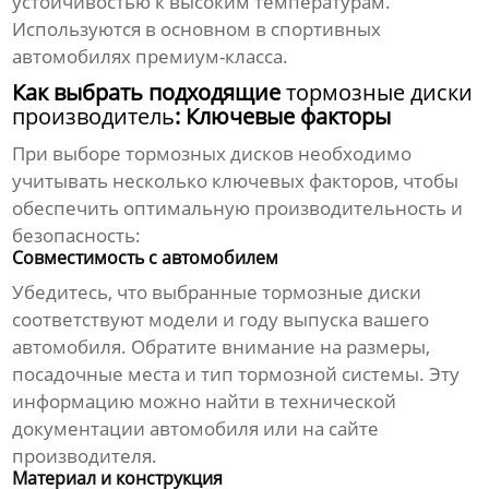
устойчивостью к высоким температурам.
Используются в основном в спортивных
автомобилях премиум-класса.
Как выбрать подходящие
тормозные диски
производитель
: Ключевые факторы
При выборе
тормозных дисков
необходимо
учитывать несколько ключевых факторов, чтобы
обеспечить оптимальную производительность и
безопасность:
Совместимость с автомобилем
Убедитесь, что выбранные
тормозные диски
соответствуют модели и году выпуска вашего
автомобиля. Обратите внимание на размеры,
посадочные места и тип тормозной системы. Эту
информацию можно найти в технической
документации автомобиля или на сайте
производителя.
Материал и конструкция