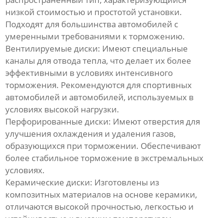
низкой стоимостью и простотой установки.
Подходят для большинства автомобилей с
умеренными требованиями к торможению.
Вентилируемые диски:
Имеют специальные
каналы для отвода тепла, что делает их более
эффективными в условиях интенсивного
торможения. Рекомендуются для спортивных
автомобилей и автомобилей, используемых в
условиях высокой нагрузки.
Перфорированные диски:
Имеют отверстия для
улучшения охлаждения и удаления газов,
образующихся при торможении. Обеспечивают
более стабильное торможение в экстремальных
условиях.
Керамические диски:
Изготовлены из
композитных материалов на основе керамики,
отличаются высокой прочностью, легкостью и