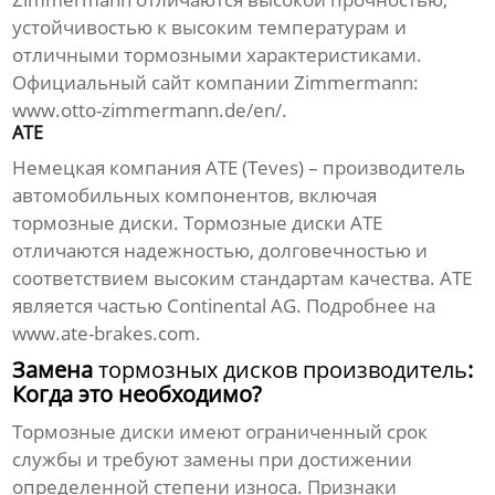
устойчивостью к высоким температурам и
отличными тормозными характеристиками.
Официальный сайт компании Zimmermann:
www.otto-zimmermann.de/en/
.
ATE
Немецкая компания ATE (Teves) – производитель
автомобильных компонентов, включая
тормозные диски
.
Тормозные диски
ATE
отличаются надежностью, долговечностью и
соответствием высоким стандартам качества. ATE
является частью Continental AG. Подробнее на
www.ate-brakes.com
.
Замена
тормозных дисков производитель
:
Когда это необходимо?
Тормозные диски
имеют ограниченный срок
службы и требуют замены при достижении
определенной степени износа. Признаки