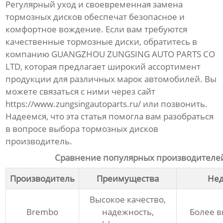
Регулярный уход и своевременная замена
тормозных дисков
обеспечат безопасное и
комфортное вождение. Если вам требуются
качественные
тормозные диски
, обратитесь в
компанию GUANGZHOU ZUNGSING AUTO PARTS CO
LTD, которая предлагает широкий ассортимент
продукции для различных марок автомобилей. Вы
можете связаться с ними через сайт
https://www.zungsingautoparts.ru/
или позвонить.
Надеемся, что эта статья помогла вам разобраться
в вопросе выбора
тормозных дисков
производитель
.
Сравнение популярных производителе
Производитель
Преимущества
Нед
Высокое качество,
Brembo
надежность,
Более в