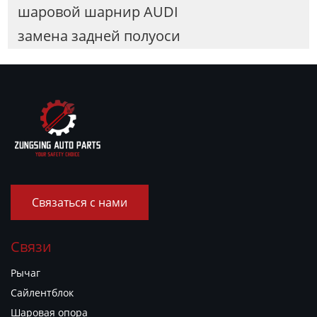
шаровой шарнир AUDI
замена задней полуоси
Связаться с нами
Связи
Рычаг
Сайлентблок
Шаровая опора