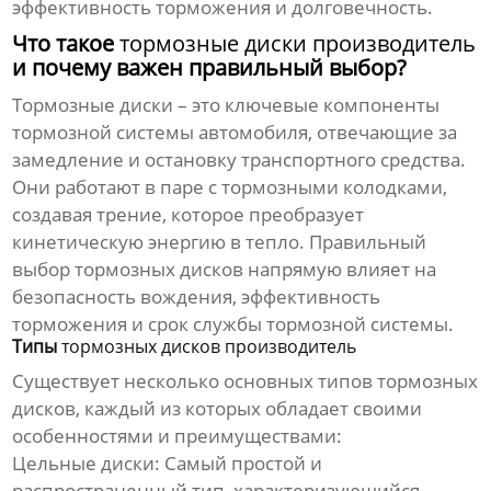
эффективность торможения и долговечность.
Что такое
тормозные диски производитель
и почему важен правильный выбор?
Тормозные диски
– это ключевые компоненты
тормозной системы автомобиля, отвечающие за
замедление и остановку транспортного средства.
Они работают в паре с тормозными колодками,
создавая трение, которое преобразует
кинетическую энергию в тепло. Правильный
выбор
тормозных дисков
напрямую влияет на
безопасность вождения, эффективность
торможения и срок службы тормозной системы.
Типы
тормозных дисков производитель
Существует несколько основных типов
тормозных
дисков
, каждый из которых обладает своими
особенностями и преимуществами:
Цельные диски:
Самый простой и
распространенный тип, характеризующийся