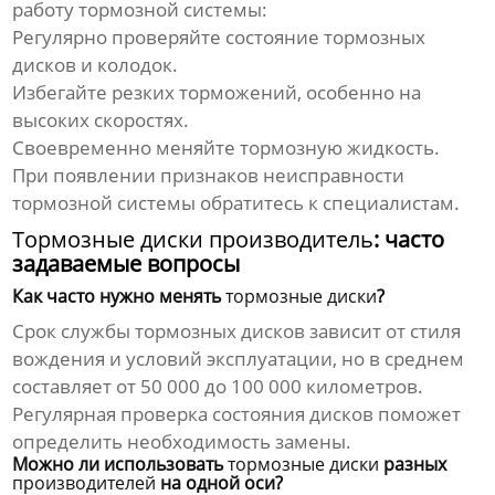
работу тормозной системы:
Регулярно проверяйте состояние
тормозных
дисков
и колодок.
Избегайте резких торможений, особенно на
высоких скоростях.
Своевременно меняйте тормозную жидкость.
При появлении признаков неисправности
тормозной системы обратитесь к специалистам.
Тормозные диски производитель
: часто
задаваемые вопросы
Как часто нужно менять
тормозные диски
?
Срок службы
тормозных дисков
зависит от стиля
вождения и условий эксплуатации, но в среднем
составляет от 50 000 до 100 000 километров.
Регулярная проверка состояния дисков поможет
определить необходимость замены.
Можно ли использовать
тормозные диски
разных
производителей
на одной оси?