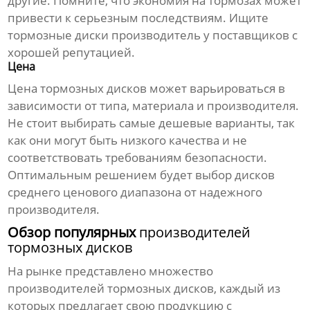
другие. Помните, что экономия на тормозах может
привести к серьезным последствиям. Ищите
тормозные диски производитель
у поставщиков с
хорошей репутацией.
Цена
Цена
тормозных дисков
может варьироваться в
зависимости от типа, материала и производителя.
Не стоит выбирать самые дешевые варианты, так
как они могут быть низкого качества и не
соответствовать требованиям безопасности.
Оптимальным решением будет выбор дисков
среднего ценового диапазона от надежного
производителя.
Обзор популярных
производителей
тормозных дисков
На рынке представлено множество
производителей тормозных дисков
, каждый из
которых предлагает свою продукцию с