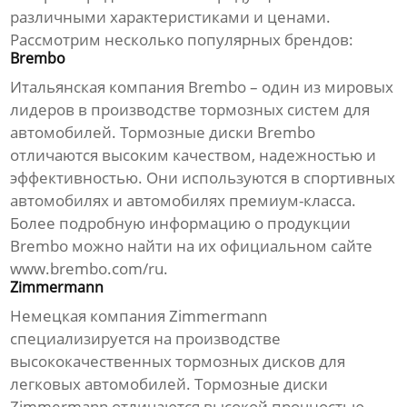
различными характеристиками и ценами.
Рассмотрим несколько популярных брендов:
Brembo
Итальянская компания Brembo – один из мировых
лидеров в производстве тормозных систем для
автомобилей.
Тормозные диски
Brembo
отличаются высоким качеством, надежностью и
эффективностью. Они используются в спортивных
автомобилях и автомобилях премиум-класса.
Более подробную информацию о продукции
Brembo можно найти на их официальном сайте
www.brembo.com/ru
.
Zimmermann
Немецкая компания Zimmermann
специализируется на производстве
высококачественных
тормозных дисков
для
легковых автомобилей.
Тормозные диски
Zimmermann отличаются высокой прочностью,