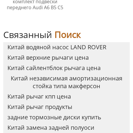
комплект подвески
переднего Audi A6 B5 C5
Связанный
Поиск
Китай водяной насос LAND ROVER
Китай верхние рычаги цена
Китай сайлентблок рычага цена
Китай независимая амортизационная
стойка типа макферсон
Китай рычаг кпп цена
Китай рычаг продукты
задние тормозные диски купить
Китай замена задней полуоси