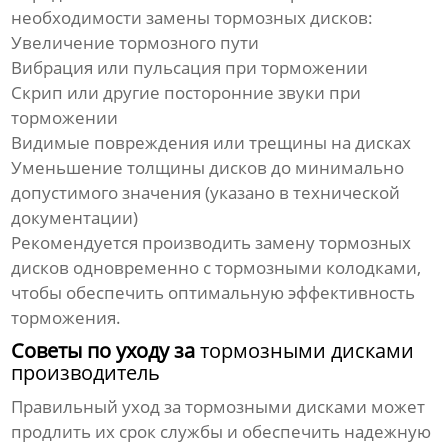
необходимости замены
тормозных дисков
:
Увеличение тормозного пути
Вибрация или пульсация при торможении
Скрип или другие посторонние звуки при
торможении
Видимые повреждения или трещины на дисках
Уменьшение толщины дисков до минимально
допустимого значения (указано в технической
документации)
Рекомендуется производить замену
тормозных
дисков
одновременно с тормозными колодками,
чтобы обеспечить оптимальную эффективность
торможения.
Советы по уходу за
тормозными дисками
производитель
Правильный уход за
тормозными дисками
может
продлить их срок службы и обеспечить надежную