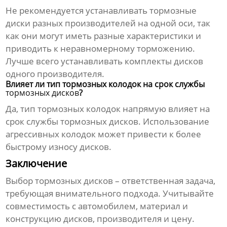
Не рекомендуется устанавливать
тормозные
диски
разных
производителей
на одной оси, так
как они могут иметь разные характеристики и
приводить к неравномерному торможению.
Лучше всего устанавливать комплекты дисков
одного производителя.
Влияет ли тип тормозных колодок на срок службы
тормозных дисков
?
Да, тип тормозных колодок напрямую влияет на
срок службы
тормозных дисков
. Использование
агрессивных колодок может привести к более
быстрому износу дисков.
Заключение
Выбор
тормозных дисков
– ответственная задача,
требующая внимательного подхода. Учитывайте
совместимость с автомобилем, материал и
конструкцию дисков,
производителя
и цену.