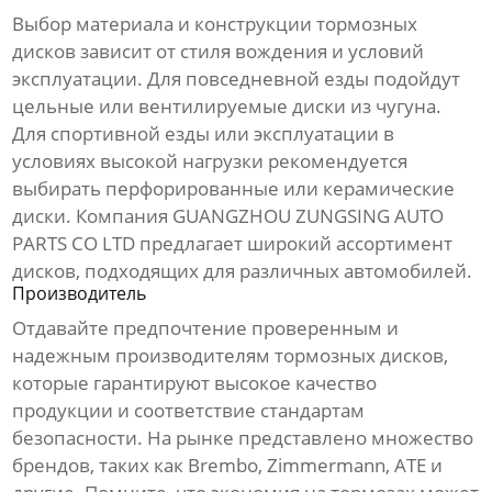
Выбор материала и конструкции
тормозных
дисков
зависит от стиля вождения и условий
эксплуатации. Для повседневной езды подойдут
цельные или вентилируемые диски из чугуна.
Для спортивной езды или эксплуатации в
условиях высокой нагрузки рекомендуется
выбирать перфорированные или керамические
диски. Компания GUANGZHOU ZUNGSING AUTO
PARTS CO LTD предлагает широкий ассортимент
дисков, подходящих для различных автомобилей.
Производитель
Отдавайте предпочтение проверенным и
надежным
производителям тормозных дисков
,
которые гарантируют высокое качество
продукции и соответствие стандартам
безопасности. На рынке представлено множество
брендов, таких как Brembo, Zimmermann, ATE и