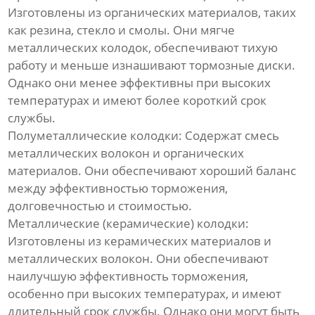
Изготовлены из органических материалов, таких
как резина, стекло и смолы. Они мягче
металлических колодок, обеспечивают тихую
работу и меньше изнашивают тормозные диски.
Однако они менее эффективны при высоких
температурах и имеют более короткий срок
службы.
Полуметаллические колодки
: Содержат смесь
металлических волокон и органических
материалов. Они обеспечивают хороший баланс
между эффективностью торможения,
долговечностью и стоимостью.
Металлические (керамические) колодки
:
Изготовлены из керамических материалов и
металлических волокон. Они обеспечивают
наилучшую эффективность торможения,
особенно при высоких температурах, и имеют
длительный срок службы. Однако они могут быть