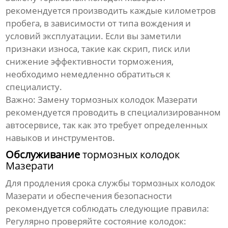
рекомендуется производить каждые километров
пробега, в зависимости от типа вождения и
условий эксплуатации. Если вы заметили
признаки износа, такие как скрип, писк или
снижение эффективности торможения,
необходимо немедленно обратиться к
специалисту.
Важно:
Замену
тормозных колодок Мазерати
рекомендуется проводить в специализированном
автосервисе, так как это требует определенных
навыков и инструментов.
Обслуживание
тормозных колодок
Мазерати
Для продления срока службы
тормозных колодок
Мазерати
и обеспечения безопасности
рекомендуется соблюдать следующие правила:
Регулярно проверяйте состояние колодок
: