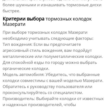
более шумными и изнашивать тормозные диски
быстрее.
Критерии выбора
тормозных колодок
Мазерати
При выборе
тормозных колодок Мазерати
необходимо учитывать следующие факторы:
Тип вождения
: Если вы предпочитаете
агрессивный стиль вождения, вам подойдут
металлические или полуметаллические колодки.
Для спокойной езды по городу можно выбрать
органические колодки.
Модель автомобиля
: Убедитесь, что выбранные
колодки совместимы с вашей моделью
Мазерати
.
Обратитесь к руководству пользователя или
проконсультируйтесь со специалистом.
Производитель
: Выбирайте колодки от известных
и надежных производителей, чтобы