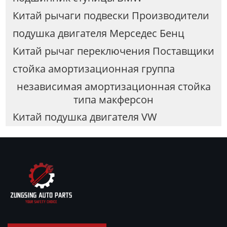
Китай рычаги подвески Производители
подушка двигателя Мерседес Бенц
Китай рычаг переключения Поставщики
стойка амортизационная группа
независимая амортизационная стойка
типа макферсон
Китай подушка двигателя VW