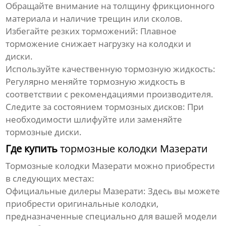
Обращайте внимание на толщину фрикционного
материала и наличие трещин или сколов.
Избегайте резких торможений
: Плавное
торможение снижает нагрузку на колодки и
диски.
Используйте качественную тормозную жидкость
:
Регулярно меняйте тормозную жидкость в
соответствии с рекомендациями производителя.
Следите за состоянием тормозных дисков
: При
необходимости шлифуйте или заменяйте
тормозные диски.
Где купить
тормозные колодки Мазерати
Тормозные колодки Мазерати
можно приобрести
в следующих местах:
Официальные дилеры Мазерати
: Здесь вы можете
приобрести оригинальные колодки,
предназначенные специально для вашей модели