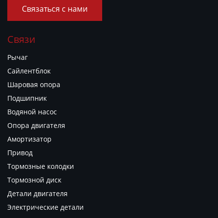
Связаться с нами
Связи
Рычаг
Сайлентблок
Шаровая опора
Подшипник
Водяной насос
Опора двигателя
Амортизатор
Привод
Тормозные колодки
Тормозной диск
Детали двигателя
Электрические детали