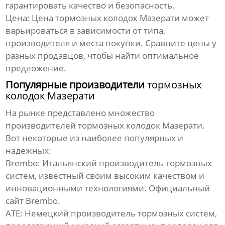
гарантировать качество и безопасность.
Цена
: Цена
тормозных колодок Мазерати
может
варьироваться в зависимости от типа,
производителя и места покупки. Сравните цены у
разных продавцов, чтобы найти оптимальное
предложение.
Популярные производители
тормозных
колодок Мазерати
На рынке представлено множество
производителей
тормозных колодок Мазерати
.
Вот некоторые из наиболее популярных и
надежных:
Brembo
: Итальянский производитель тормозных
систем, известный своим высоким качеством и
инновационными технологиями.
Официальный
сайт Brembo
.
ATE
: Немецкий производитель тормозных систем,