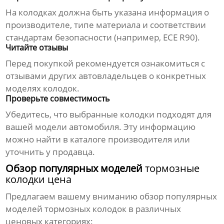
На колодках должна быть указана информация о
производителе, типе материала и соответствии
стандартам безопасности (например, ECE R90).
Читайте отзывы
Перед покупкой рекомендуется ознакомиться с
отзывами других автовладельцев о конкретных
моделях колодок.
Проверьте совместимость
Убедитесь, что выбранные колодки подходят для
вашей модели автомобиля. Эту информацию
можно найти в каталоге производителя или
уточнить у продавца.
Обзор популярных моделей
тормозные
колодки цена
Предлагаем вашему вниманию обзор популярных
моделей тормозных колодок в различных
ценовых категориях: