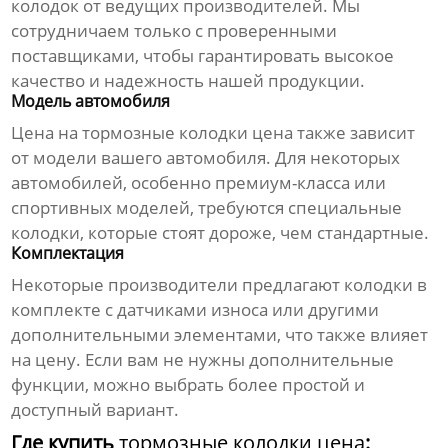
колодок от ведущих производителей. Мы
сотрудничаем только с проверенными
поставщиками, чтобы гарантировать высокое
качество и надежность нашей продукции.
Модель автомобиля
Цена на
тормозные колодки цена
также зависит
от модели вашего автомобиля. Для некоторых
автомобилей, особенно премиум-класса или
спортивных моделей, требуются специальные
колодки, которые стоят дороже, чем стандартные.
Комплектация
Некоторые производители предлагают колодки в
комплекте с датчиками износа или другими
дополнительными элементами, что также влияет
на цену. Если вам не нужны дополнительные
функции, можно выбрать более простой и
доступный вариант.
Где купить
тормозные колодки цена
: