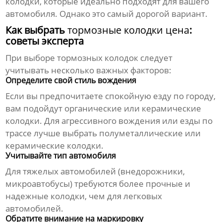
колодки, которые идеально подходят для вашего
автомобиля. Однако это самый дорогой вариант.
Как выбрать
тормозные колодки цена
:
советы эксперта
При выборе тормозных колодок следует
учитывать несколько важных факторов:
Определите свой стиль вождения
Если вы предпочитаете спокойную езду по городу,
вам подойдут органические или керамические
колодки. Для агрессивного вождения или езды по
трассе лучше выбрать полуметаллические или
керамические колодки.
Учитывайте тип автомобиля
Для тяжелых автомобилей (внедорожники,
микроавтобусы) требуются более прочные и
надежные колодки, чем для легковых
автомобилей.
Обратите внимание на маркировку