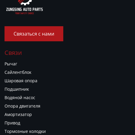
Связаться с нами
Связи
Рычаг
Сайлентблок
Шаровая опора
Подшипник
Водяной насос
Опора двигателя
Амортизатор
Привод
Тормозные колодки