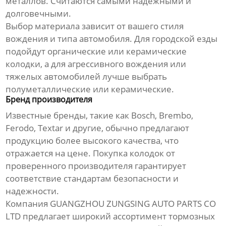
металлов. Считаются самыми надёжными и
долговечными.
Выбор материала зависит от вашего стиля
вождения и типа автомобиля. Для городской езды
подойдут органические или керамические
колодки, а для агрессивного вождения или
тяжелых автомобилей лучше выбрать
полуметаллические или керамические.
Бренд производителя
Известные бренды, такие как Bosch, Brembo,
Ferodo, Textar и другие, обычно предлагают
продукцию более высокого качества, что
отражается на цене. Покупка колодок от
проверенного производителя гарантирует
соответствие стандартам безопасности и
надежности.
Компания
GUANGZHOU ZUNGSING AUTO PARTS CO
LTD
предлагает широкий ассортимент тормозных