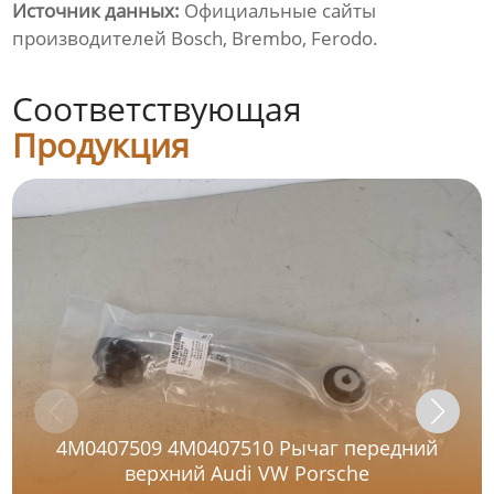
Источник данных:
Официальные сайты
производителей Bosch, Brembo, Ferodo.
Соответствующая
Продукция
4M0407509 4M0407510 Рычаг передний
верхний Audi VW Porsche