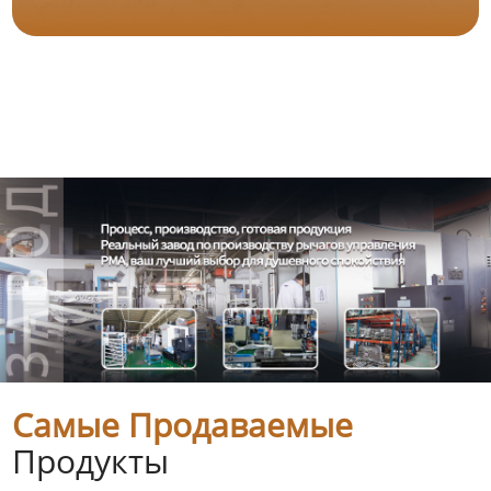
Самые Продаваемые
Продукты