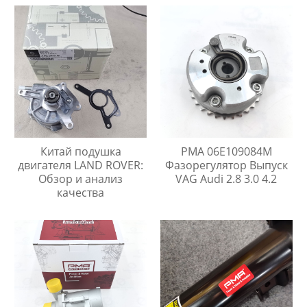
Китай подушка
PMA 06E109084M
двигателя LAND ROVER:
Фазорегулятор Выпуск
Обзор и анализ
VAG Audi 2.8 3.0 4.2
качества