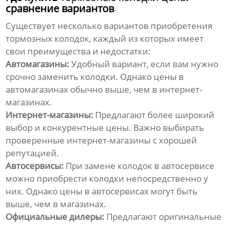
сравнение вариантов
Существует несколько вариантов приобретения
тормозных колодок, каждый из которых имеет
свои преимущества и недостатки:
Автомагазины:
Удобный вариант, если вам нужно
срочно заменить колодки. Однако цены в
автомагазинах обычно выше, чем в интернет-
магазинах.
Интернет-магазины:
Предлагают более широкий
выбор и конкурентные цены. Важно выбирать
проверенные интернет-магазины с хорошей
репутацией.
Автосервисы:
При замене колодок в автосервисе
можно приобрести колодки непосредственно у
них. Однако цены в автосервисах могут быть
выше, чем в магазинах.
Официальные дилеры:
Предлагают оригинальные