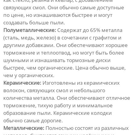
связующих смол. Они обычно самые доступные
по цене, но изнашиваются быстрее и могут
создавать больше пыли.
Полуметаллические:
Содержат до 65% металла
(сталь, медь, железо) в сочетании с графитом и
другими добавками. Они обеспечивают хорошее
торможение и теплоотвод, но могут быть более
шумными и изнашивать тормозные диски
быстрее, чем органические. Цена обычно выше,
чем у органических.
Керамические:
Изготовлены из керамических
волокон, связующих смол и небольшого
количества металла. Они обеспечивают отличное
торможение, тихую работу и минимальное
образование пыли. Керамические колодки
обычно самые дорогие.
Металлические:
Полностью состоят из различных