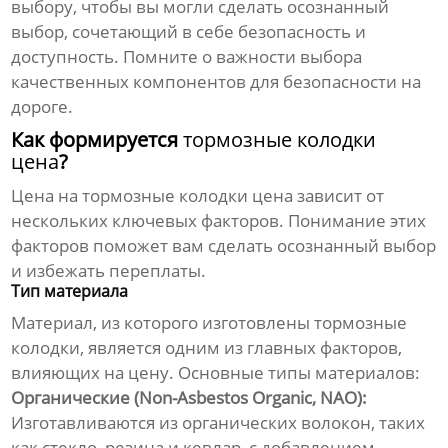
выбору, чтобы вы могли сделать осознанный
выбор, сочетающий в себе безопасность и
доступность. Помните о важности выбора
качественных компонентов для безопасности на
дороге.
Как формируется
тормозные колодки
цена
?
Цена на
тормозные колодки цена
зависит от
нескольких ключевых факторов. Понимание этих
факторов поможет вам сделать осознанный выбор
и избежать переплаты.
Тип материала
Материал, из которого изготовлены тормозные
колодки, является одним из главных факторов,
влияющих на цену. Основные типы материалов:
Органические (Non-Asbestos Organic, NAO):
Изготавливаются из органических волокон, таких
как стекло, резина и кевлар, с добавлением