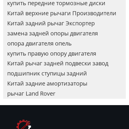
купить передние тормозные диски
Китай верхние рычаги Производители
Китай задний рычаг Экспортер
замена задней опоры двигателя
опора двигателя опель
купить правую опору двигателя
Китай рычаг задней подвески завод
подшипник ступицы задний
Китай задние амортизаторы
рычаг Land Rover