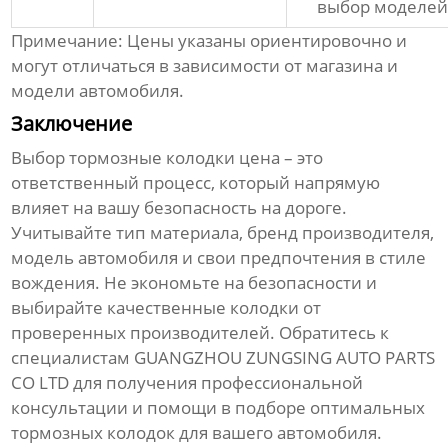
выбор моделей
Примечание: Цены указаны ориентировочно и
могут отличаться в зависимости от магазина и
модели автомобиля.
Заключение
Выбор
тормозные колодки цена
– это
ответственный процесс, который напрямую
влияет на вашу безопасность на дороге.
Учитывайте тип материала, бренд производителя,
модель автомобиля и свои предпочтения в стиле
вождения. Не экономьте на безопасности и
выбирайте качественные колодки от
проверенных производителей. Обратитесь к
специалистам
GUANGZHOU ZUNGSING AUTO PARTS
CO LTD
для получения профессиональной
консультации и помощи в подборе оптимальных
тормозных колодок для вашего автомобиля.