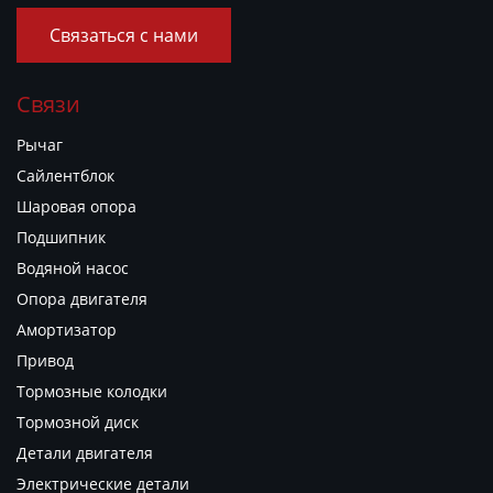
Связаться с нами
Связи
Рычаг
Сайлентблок
Шаровая опора
Подшипник
Водяной насос
Опора двигателя
Амортизатор
Привод
Тормозные колодки
Тормозной диск
Детали двигателя
Электрические детали