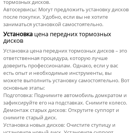
тормозных дисков.
Автосервисы:
Могут предложить установку дисков
после покупки. Удобно, если вы не хотите
заниматься установкой самостоятельно.
Установка
цена передних тормозных
дисков
Установка
цена передних тормозных дисков
– это
ответственная процедура, которую лучше
доверить профессионалам. Однако, если у вас
есть опыт и необходимые инструменты, вы
можете выполнить установку самостоятельно. Вот
основные этапы:
Подготовка:
Поднимите автомобиль домкратом и
зафиксируйте его на подставках. Снимите колесо.
Демонтаж старых дисков:
Открутите суппорт и
снимите старый диск.
Установка новых дисков:
Очистите ступицу и
установите новый диск. Установите суппорт