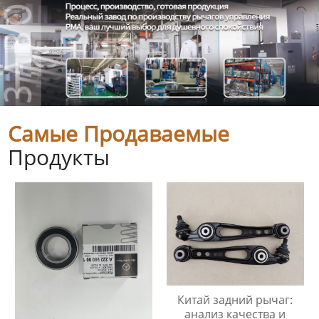
Самые Продаваемые
Продукты
Китай задний рычаг:
анализ качества и