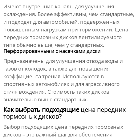
Имеют внутренние каналы для улучшения
охлаждения. Более эффективны, чем стандартные,
и подходят для автомобилей, подверженных
повышенным нагрузкам при торможении.
Цена
передних тормозных дисков
вентилируемого
типа обычно выше, чем у стандартных.
Перфорированные и с насечками диски
Предназначены для улучшения отвода воды и
газов от колодок, а также для повышения
коэффициента трения. Используются в
спортивных автомобилях и для агрессивного
стиля вождения. Стоимость таких дисков
значительно выше стандартных.
Как выбрать подходящие
цена передних
тормозных дисков
?
Выбор подходящих
цена передних тормозных
дисков
– это важный шаг для обеспечения