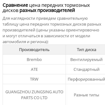
Сравнение
цена передних тормозных
дисков
разных производителей
Для наглядности приведем сравнительную
таблицу
цена передних тормозных дисков
разных
производителей (цены указаны ориентировочно
и могут отличаться в зависимости от модели
автомобиля и региона):
Производитель
Тип диска
Brembo
Вентилируемый
ATE
Стандартный
TRW
Перфорированны
GUANGZHOU ZUNGSING AUTO
Разные типы
PARTS CO LTD