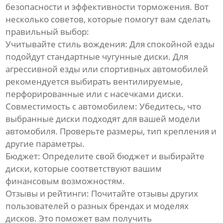
безопасности и эффективности торможения. Вот
несколько советов, которые помогут вам сделать
правильный выбор:
Учитывайте стиль вождения:
Для спокойной езды
подойдут стандартные чугунные диски. Для
агрессивной езды или спортивных автомобилей
рекомендуется выбирать вентилируемые,
перфорированные или с насечками диски.
Совместимость с автомобилем:
Убедитесь, что
выбранные диски подходят для вашей модели
автомобиля. Проверьте размеры, тип крепления и
другие параметры.
Бюджет:
Определите свой бюджет и выбирайте
диски, которые соответствуют вашим
финансовым возможностям.
Отзывы и рейтинги:
Почитайте отзывы других
пользователей о разных брендах и моделях
дисков. Это поможет вам получить