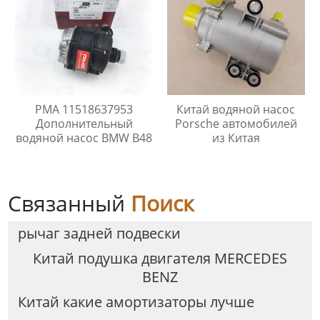
PMA 11518637953
Китай водяной насос
Дополнительный
Porsche автомобилей
водяной насос BMW B48
из Китая
Связанный
Поиск
рычаг задней подвески
Китай подушка двигателя MERCEDES
BENZ
Китай какие амортизаторы лучше