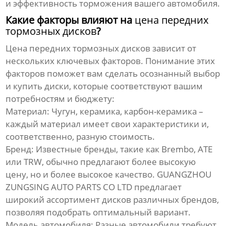
и эффективность торможения вашего автомобиля.
Какие факторы влияют на
цена передних
тормозных дисков
?
Цена передних тормозных дисков
зависит от
нескольких ключевых факторов. Понимание этих
факторов поможет вам сделать осознанный выбор
и купить диски, которые соответствуют вашим
потребностям и бюджету:
Материал:
Чугун, керамика, карбон-керамика –
каждый материал имеет свои характеристики и,
соответственно, разную стоимость.
Бренд:
Известные бренды, такие как Brembo, ATE
или TRW, обычно предлагают более высокую
цену, но и более высокое качество. GUANGZHOU
ZUNGSING AUTO PARTS CO LTD предлагает
широкий ассортимент дисков различных брендов,
позволяя подобрать оптимальный вариант.
Модель автомобиля:
Разные автомобили требуют