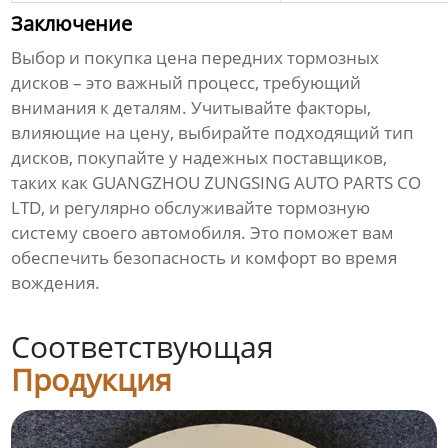
Заключение
Выбор и покупка
цена передних тормозных
дисков
– это важный процесс, требующий
внимания к деталям. Учитывайте факторы,
влияющие на цену, выбирайте подходящий тип
дисков, покупайте у надежных поставщиков,
таких как
GUANGZHOU ZUNGSING AUTO PARTS CO
LTD
, и регулярно обслуживайте тормозную
систему своего автомобиля. Это поможет вам
обеспечить безопасность и комфорт во время
вождения.
Соответствующая
Продукция