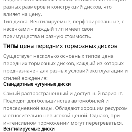
разных размеров и конструкций дисков, что
влияет на цену.
Тип диска:
Вентилируемые, перфорированные, с
насечками – каждый тип имеет свои
преимущества и разную стоимость.
Типы
цена передних тормозных дисков
Существует несколько основных типов
цена
передних тормозных дисков
, каждый из которых
предназначен для разных условий эксплуатации и
стилей вождения:
Стандартные чугунные диски
Самый распространенный и доступный вариант.
Подходят для большинства автомобилей и
повседневной езды. Обладают хорошим ресурсом
и относительно невысокой ценой. Однако, при
интенсивном торможении могут перегреваться.
Вентилируемые диски