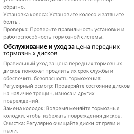
обратно.
Установка колеса:
Установите колесо и затяните
болты.
Проверка:
Проверьте правильность установки и
работоспособность тормозной системы.
Обслуживание и уход за
цена передних
тормозных дисков
Правильный уход за
цена передних тормозных
дисков
поможет продлить их срок службы и
обеспечить безопасность торможения:
Регулярный осмотр:
Проверяйте состояние дисков
на наличие трещин, износа и других
повреждений.
Замена колодок:
Вовремя меняйте тормозные
колодки, чтобы избежать повреждения дисков.
Очистка:
Регулярно очищайте диски от грязи и
пыли.