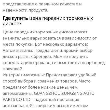
представление о реальном качестве и
надежности продукта.
Где купить
цена передних тормозных
дисков
?
Цена передних тормозных дисков
может
значительно варьироваться в зависимости от
места покупки. Вот несколько вариантов:
Автомагазины:
Предлагают широкий выбор
дисков разных брендов. Можно получить
консультацию продавца и осмотреть товар перед
покупкой.
Интернет-магазины:
Предоставляют удобный
способ выбора и сравнения товаров. Часто
предлагают более низкие цены, чем
автомагазины.
GUANGZHOU ZUNGSING AUTO
PARTS CO LTD
– надежный поставщик
автозапчастей с широким ассортиментом