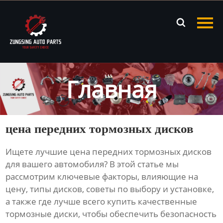
Главная

Продукция
Новости
Главная
О нас
Контакты
цена передних тормозных дисков
Ищете лучшие
цена передних тормозных дисков
для вашего автомобиля? В этой статье мы
рассмотрим ключевые факторы, влияющие на
цену, типы дисков, советы по выбору и установке,
а также где лучше всего купить качественные
тормозные диски, чтобы обеспечить безопасность