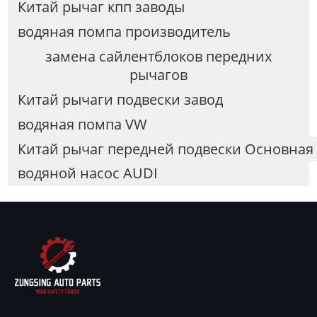
Китай рычаг кпп заводы
водяная помпа производитель
замена сайлентблоков передних
рычагов
Китай рычаги подвески завод
водяная помпа VW
Китай рычаг передней подвески Основная 
водяной насос AUDI