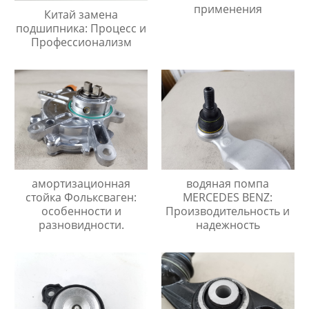
применения
Китай замена
подшипника: Процесс и
Профессионализм
амортизационная
водяная помпа
стойка Фольксваген:
MERCEDES BENZ:
особенности и
Производительность и
разновидности.
надежность