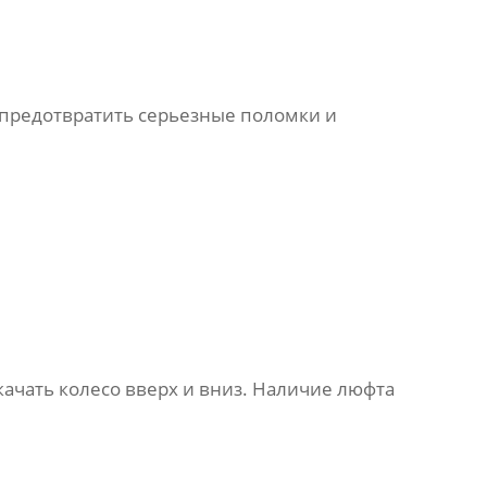
предотвратить серьезные поломки и
чать колесо вверх и вниз. Наличие люфта