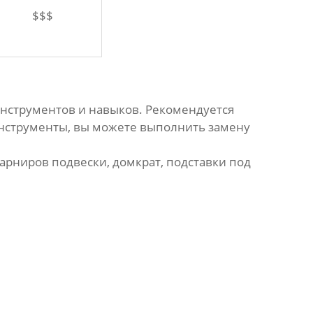
$$$
нструментов и навыков. Рекомендуется
инструменты, вы можете выполнить замену
арниров подвески
, домкрат, подставки под