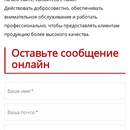
Действовать добросовестно, обеспечивать
внимательное обслуживание и работать
профессионально, чтобы предоставлять клиентам
продукцию более высокого качества.
Оставьте сообщение
онлайн