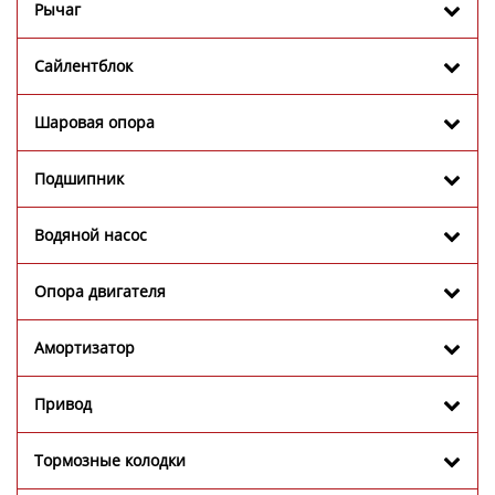
Рычаг
Сайлентблок
Шаровая опора
Подшипник
Водяной насос
Опора двигателя
Амортизатор
Привод
Тормозные колодки