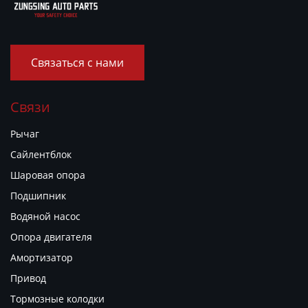
Связаться с нами
Связи
Рычаг
Сайлентблок
Шаровая опора
Подшипник
Водяной насос
Опора двигателя
Амортизатор
Привод
Тормозные колодки