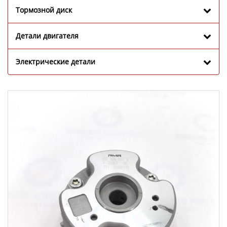
Тормозной диск
Детали двигателя
Электрические детали