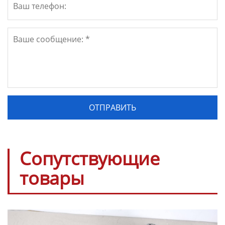
Сопутствующие
товары