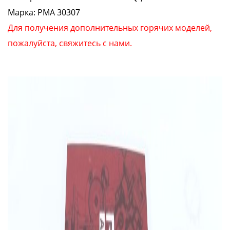
Марка: PMA 30307
Для получения дополнительных горячих моделей,
пожалуйста, свяжитесь с нами.