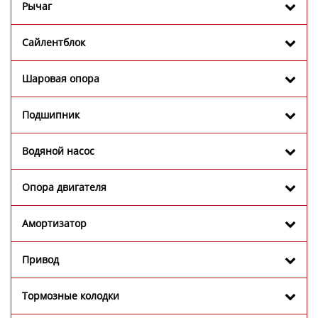
Рычаг
Сайлентблок
Шаровая опора
Подшипник
Водяной насос
Опора двигателя
Амортизатор
Привод
Тормозные колодки