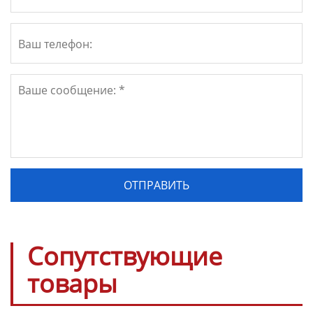
Сопутствующие
товары