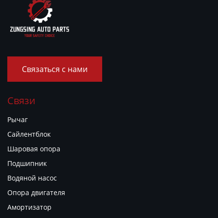
Связаться с нами
Связи
Рычаг
Сайлентблок
Шаровая опора
Подшипник
Водяной насос
Опора двигателя
Амортизатор