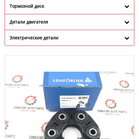
Тормозной диск
Детали двигателя
Электрические детали