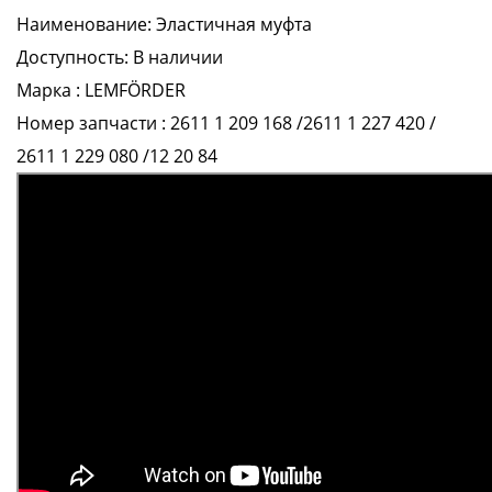
Наименование: Эластичная муфта
Доступность: В наличии
Марка : LEMFÖRDER
Номер запчасти :
2611 1 209 168 /2611 1 227 420 /
2611 1 229 080 /12 20 84