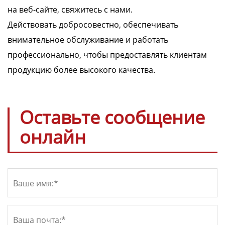
на веб-сайте, свяжитесь с нами.
Действовать добросовестно, обеспечивать
внимательное обслуживание и работать
профессионально, чтобы предоставлять клиентам
продукцию более высокого качества.
Оставьте сообщение
онлайн