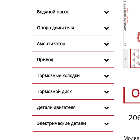
Водяной насос
Опора двигателя
Амортизатор
<
Привод
Тормозные колодки
О
Тормозной диск
Детали двигателя
206
Электрические детали
Модель