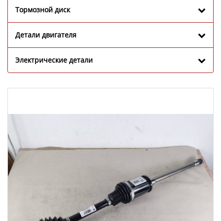
Тормозной диск
Детали двигателя
Электрические детали