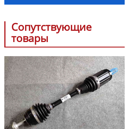
Сопутствующие
товары