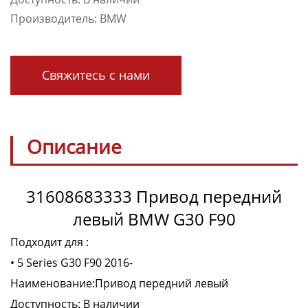
Производитель: BMW
Свяжитесь с нами
Описание
31608683333 Привод передний
левый BMW G30 F90
Подходит для :
• 5 Series G30 F90 2016-
Наименование:Привод передний левый
Доступность: В наличии