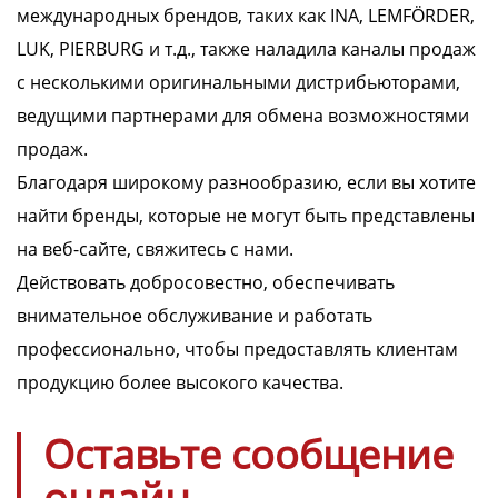
международных брендов, таких как
INA, LEMFÖRDER,
LUK, PIERBURG
и т.д., также наладила каналы продаж
с несколькими оригинальными дистрибьюторами,
ведущими партнерами для обмена возможностями
продаж.
Благодаря широкому разнообразию, если вы хотите
найти бренды, которые не могут быть представлены
на веб-сайте, свяжитесь с нами.
Действовать добросовестно, обеспечивать
внимательное обслуживание и работать
профессионально, чтобы предоставлять клиентам
продукцию более высокого качества.
Оставьте сообщение
онлайн