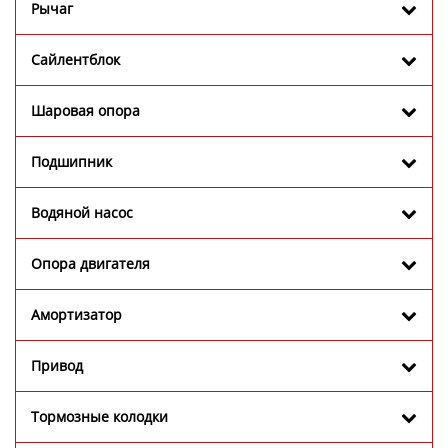
Рычаг
Сайлентблок
Шаровая опора
Подшипник
Водяной насос
Опора двигателя
Амортизатор
Привод
Тормозные колодки