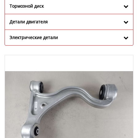
Тормозной диск
Детали двигателя
Электрические детали