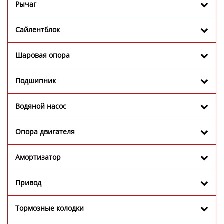
Рычаг
Сайлентблок
Шаровая опора
Подшипник
Водяной насос
Опора двигателя
Амортизатор
Привод
Тормозные колодки