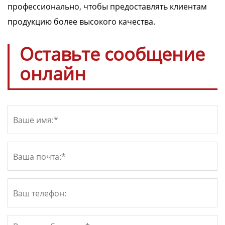
профессионально, чтобы предоставлять клиентам
продукцию более высокого качества.
Оставьте сообщение
онлайн