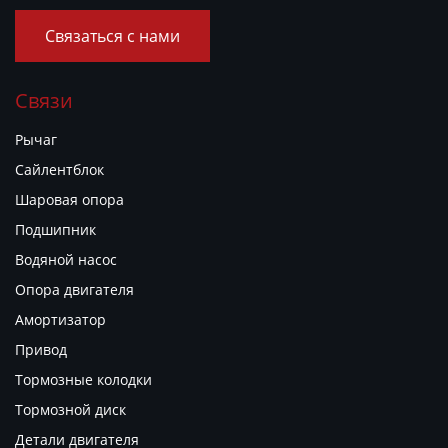
Связаться с нами
Связи
Рычаг
Сайлентблок
Шаровая опора
Подшипник
Водяной насос
Опора двигателя
Амортизатор
Привод
Тормозные колодки
Тормозной диск
Детали двигателя