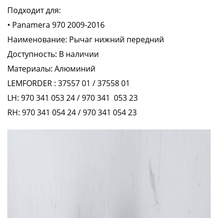
Подходит для:
• Panamera 970 2009-2016
Наименование: Рычаг нижний передний
Доступность: В наличии
Материалы: Aлюминий
LEMFORDER : 37557 01 / 37558 01
LH: 970 341 053 24 / 970 341 053 23
RH: 970 341 054 24 / 970 341 054 23