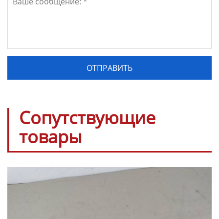
Сопутствующие
товары