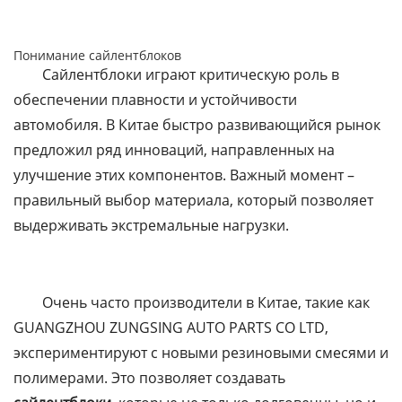
Понимание сайлентблоков
Сайлентблоки играют критическую роль в
обеспечении плавности и устойчивости
автомобиля. В Китае быстро развивающийся рынок
предложил ряд инноваций, направленных на
улучшение этих компонентов. Важный момент –
правильный выбор материала, который позволяет
выдерживать экстремальные нагрузки.
Очень часто производители в Китае, такие как
GUANGZHOU ZUNGSING AUTO PARTS CO LTD,
экспериментируют с новыми резиновыми смесями и
полимерами. Это позволяет создавать