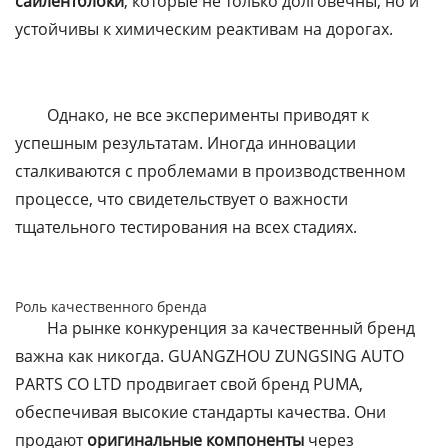
сайлентблоки
, которые не только долговечны, но и
устойчивы к химическим реактивам на дорогах.
Однако, не все эксперименты приводят к
успешным результатам. Иногда инновации
сталкиваются с проблемами в производственном
процессе, что свидетельствует о важности
тщательного тестирования на всех стадиях.
Роль качественного бренда
На рынке конкуренция за качественный бренд
важна как никогда. GUANGZHOU ZUNGSING AUTO
PARTS CO LTD продвигает свой бренд PUMA,
обеспечивая высокие стандарты качества. Они
продают
оригинальные компоненты
через