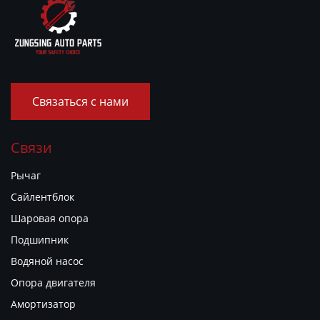
Связаться с нами
Связи
Рычаг
Сайлентблок
Шаровая опора
Подшипник
Водяной насос
Опора двигателя
Амортизатор