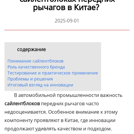
рычагов в Китае?
2025-09-01
содержание
Понимание сайлентблоков
Роль качественного бренда
Тестирование и практическое применение
Проблемы и решения
Итоговый взгляд на инновации
В автомобильной промышленности важность
сайлентблоков
передних рычагов часто
недооценивается. Особенное внимание к этому
компоненту проявляют в Китае, где инновации
продолжают удивлять качеством и подходом.