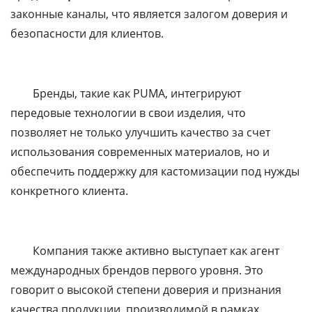
законные каналы, что является залогом доверия и
безопасности для клиентов.
Бренды, такие как PUMA, интегрируют
передовые технологии в свои изделия, что
позволяет не только улучшить качество за счет
использования современных материалов, но и
обеспечить поддержку для кастомизации под нужды
конкретного клиента.
Компания также активно выступает как агент
международных брендов первого уровня. Это
говорит о высокой степени доверия и признания
качества продукции, производимой в рамках