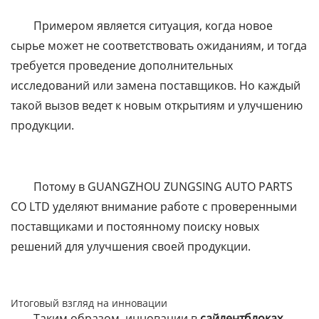
Примером является ситуация, когда новое
сырье может не соответствовать ожиданиям, и тогда
требуется проведение дополнительных
исследований или замена поставщиков. Но каждый
такой вызов ведет к новым открытиям и улучшению
продукции.
Потому в GUANGZHOU ZUNGSING AUTO PARTS
CO LTD уделяют внимание работе с проверенными
поставщиками и постоянному поиску новых
решений для улучшения своей продукции.
Итоговый взгляд на инновации
Таким образом, инновации в
сайлентблоках