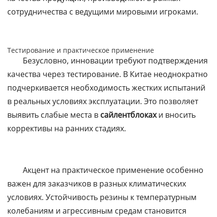
сотрудничества с ведущими мировыми игроками.
Тестирование и практическое применение
Безусловно, инновации требуют подтверждения
качества через тестирование. В Китае неоднократно
подчеркивается необходимость жестких испытаний
в реальных условиях эксплуатации. Это позволяет
выявить слабые места в
сайлентблоках
и вносить
коррективы на ранних стадиях.
Акцент на практическое применение особенно
важен для заказчиков в разных климатических
условиях. Устойчивость резины к температурным
колебаниям и агрессивным средам становится