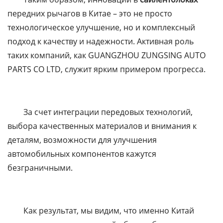
передних рычагов в Китае – это не просто
технологическое улучшение, но и комплексный
подход к качеству и надежности. Активная роль
таких компаний, как GUANGZHOU ZUNGSING AUTO
PARTS CO LTD, служит ярким примером прогресса.
За счет интеграции передовых технологий,
выбора качественных материалов и внимания к
деталям, возможности для улучшения
автомобильных компонентов кажутся
безграничными.
Как результат, мы видим, что именно Китай