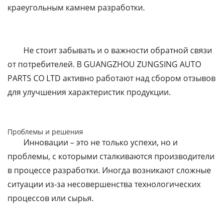
краеугольным камнем разработки.
Не стоит забывать и о важности обратной связи
от потребителей. В GUANGZHOU ZUNGSING AUTO
PARTS CO LTD активно работают над сбором отзывов
для улучшения характеристик продукции.
Проблемы и решения
Инновации – это не только успехи, но и
проблемы, с которыми сталкиваются производители
в процессе разработки. Иногда возникают сложные
ситуации из-за несовершенства технологических
процессов или сырья.