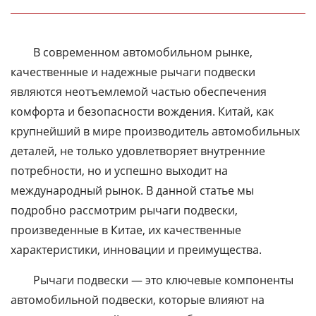
В современном автомобильном рынке,
качественные и надежные рычаги подвески
являются неотъемлемой частью обеспечения
комфорта и безопасности вождения. Китай, как
крупнейший в мире производитель автомобильных
деталей, не только удовлетворяет внутренние
потребности, но и успешно выходит на
международный рынок. В данной статье мы
подробно рассмотрим рычаги подвески,
произведенные в Китае, их качественные
характеристики, инновации и преимущества.
Рычаги подвески — это ключевые компоненты
автомобильной подвески, которые влияют на