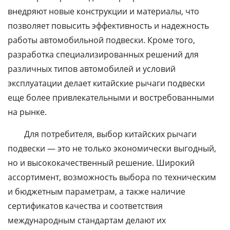
внедряют новые конструкции и материалы, что
позволяет повысить эффективность и надежность
работы автомобильной подвески. Кроме того,
разработка специализированных решений для
различных типов автомобилей и условий
эксплуатации делает китайские рычаги подвески
еще более привлекательными и востребованными
на рынке.
Для потребителя, выбор китайских рычаги
подвески — это не только экономически выгодный,
но и высококачественный решение. Широкий
ассортимент, возможность выбора по техническим
и бюджетным параметрам, а также наличие
сертификатов качества и соответствия
международным стандартам делают их