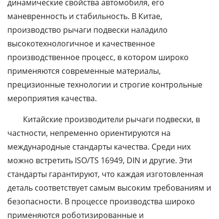
динамические свойства автомобиля, его
маневренность и стабильность. В Китае,
производство рычаги подвески наладило
высокотехнологичное и качественное
производственное процесс, в котором широко
применяются современные материалы,
прецизионные технологии и строгие контрольные
мероприятия качества.
Китайские производители рычаги подвески, в
частности, непременно ориентируются на
международные стандарты качества. Среди них
можно встретить ISO/TS 16949, DIN и другие. Эти
стандарты гарантируют, что каждая изготовленная
деталь соответствует самым высоким требованиям и
безопасности. В процессе производства широко
применяются роботизированные и