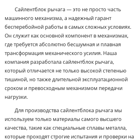
Сайлентблок рычага — это не просто часть
машинного механизма, а надежный гарант
бесперебойной работы в самых сложных условиях.
Он служит как основной компонент в механизмах,
где требуется абсолютно бесшумная и плавная
трансформация механического усилия. Наша
компания разработала сайлентблок рычага,
который отличается не только высокой степенью
тишиной, но также длительной эксплуатационной
сроком и превосходным механизмом передачи
нагрузки.
Для производства сайлентблока рычага мы
используем только материалы самого высшего
качества, такие как специальные сплавы металла,
которые проходят строгие испытания и проверки на