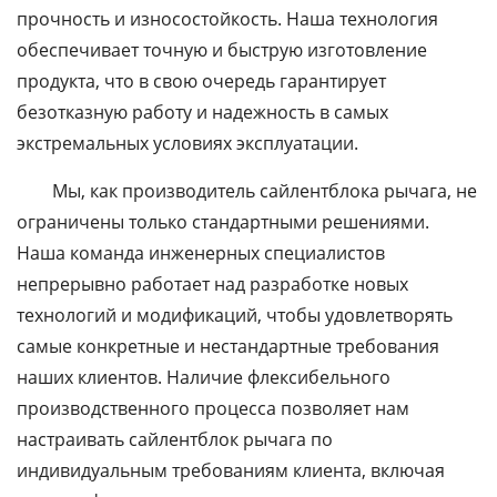
прочность и износостойкость. Наша технология
обеспечивает точную и быструю изготовление
продукта, что в свою очередь гарантирует
безотказную работу и надежность в самых
экстремальных условиях эксплуатации.
Мы, как производитель сайлентблока рычага, не
ограничены только стандартными решениями.
Наша команда инженерных специалистов
непрерывно работает над разработке новых
технологий и модификаций, чтобы удовлетворять
самые конкретные и нестандартные требования
наших клиентов. Наличие флексибельного
производственного процесса позволяет нам
настраивать сайлентблок рычага по
индивидуальным требованиям клиента, включая