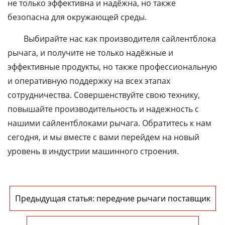
не только эффективна и надёжна, но также
безопасна для окружающей среды.
Выбирайте нас как производителя сайлентблока
рычага, и получите не только надёжные и
эффективные продукты, но также профессиональную
и оперативную поддержку на всех этапах
сотрудничества. Совершенствуйте свою технику,
повышайте производительность и надежность с
нашими сайлентблоками рычага. Обратитесь к нам
сегодня, и мы вместе с вами перейдем на новый
уровень в индустрии машинного строения.
Предыдущая статья: передние рычаги поставщик