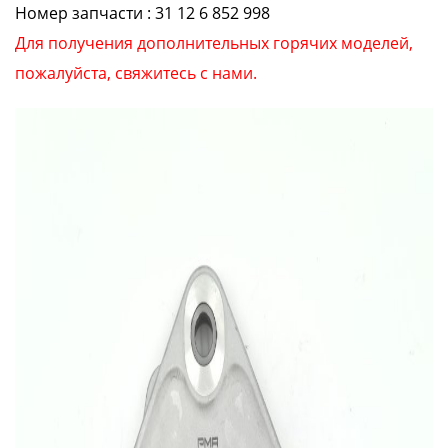
Номер запчасти : 31 12 6 852 998
Для получения дополнительных горячих моделей,
пожалуйста, свяжитесь с нами.