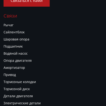
Связаться с нами
Связи
Рычаг
Сайлентблок
Шаровая опора
Подшипник
Водяной насос
Опора двигателя
Амортизатор
Привод
Тормозные колодки
Тормозной диск
Детали двигателя
Электрические детали