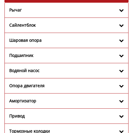
Рычаг
Сайлентблок
Шаровая опора
Подшипник
Водяной насос
Опора двигателя
Амортизатор
Привод
Тормозные колодки