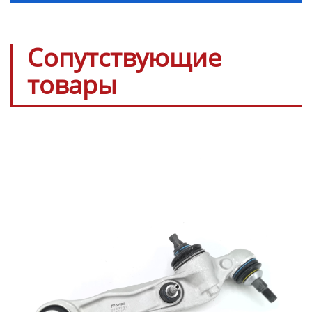
Сопутствующие
товары