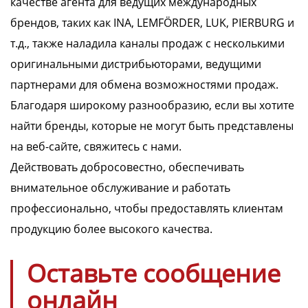
качестве агента для ведущих международных
брендов, таких как
INA, LEMFÖRDER, LUK, PIERBURG
и
т.д., также наладила каналы продаж с несколькими
оригинальными дистрибьюторами, ведущими
партнерами для обмена возможностями продаж.
Благодаря широкому разнообразию, если вы хотите
найти бренды, которые не могут быть представлены
на веб-сайте, свяжитесь с нами.
Действовать добросовестно, обеспечивать
внимательное обслуживание и работать
профессионально, чтобы предоставлять клиентам
продукцию более высокого качества.
Оставьте сообщение
онлайн