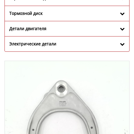
Тормозной диск
Детали двигателя
Электрические детали