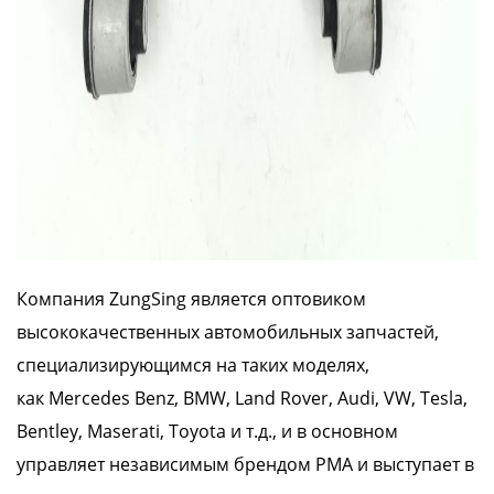
Компания ZungSing является оптовиком
высококачественных автомобильных запчастей,
специализирующимся на таких моделях,
как
Mercedes Benz, BMW, Land Rover, Audi, VW, Tesla,
Bentley, Maserati, Toyota
и т.д., и в основном
управляет независимым брендом PMA и выступает в