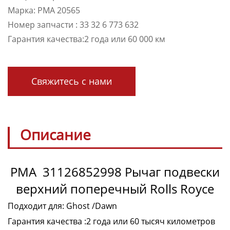
Марка: PMA 20565
Номер запчасти : 33 32 6 773 632
Гарантия качества:2 года или 60 000 км
Свяжитесь с нами
Описание
PMA 31126852998 Рычаг подвески
верхний поперечный Rolls Royce
Подходит для: Ghost /Dawn
Гарантия качества :2 года или 60 тысяч километров