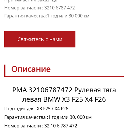
Номер запчасти : 3210 6787 472
Гарантия качества:1 год или 30 000 км
Свяжитесь с нами
Описание
PMA 32106787472 Рулевая тяга
левая BMW X3 F25 X4 F26
Подходит для: X3 F25 / X4 F26
Гарантия качества :1 год или 30, 000 км
Номер запчасти : 32 10 6 787 472