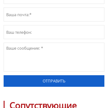
Сопутствующие