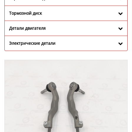
Тормозной диск
Детали двигателя
Электрические детали