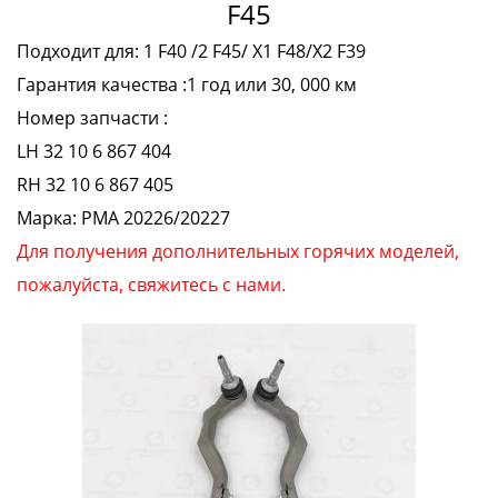
F45
Подходит для: 1 F40 /2 F45/ X1 F48/X2 F39
Гарантия качества :1 год или 30, 000 км
Номер запчасти :
LH 32 10 6 867 404
RH 32 10 6 867 405
Марка: PMA 20226/20227
Для получения дополнительных горячих моделей,
пожалуйста, свяжитесь с нами.