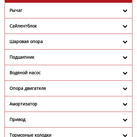
Рычаг
Сайлентблок
Шаровая опора
Подшипник
Водяной насос
Опора двигателя
Амортизатор
Привод
Тормозные колодки