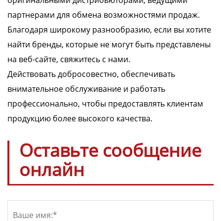
оригинальными дистрибьюторами, ведущими
партнерами для обмена возможностями продаж.
Благодаря широкому разнообразию, если вы хотите
найти бренды, которые не могут быть представлены
на веб-сайте, свяжитесь с нами.
Действовать добросовестно, обеспечивать
внимательное обслуживание и работать
профессионально, чтобы предоставлять клиентам
продукцию более высокого качества.
Оставьте сообщение
онлайн