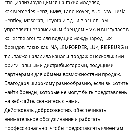
специализирующимся на таких моделях,
как
Mercedes Benz, BMW, Land Rover, Audi, VW, Tesla,
Bentley, Maserati, Toyota
и т.д., и в основном
управляет независимым брендом PMA и выступает в
качестве агента для ведущих международных
брендов, таких как
INA, LEMFÖRDER, LUK, PIERBURG
и
т.д., также наладила каналы продаж с несколькими
оригинальными дистрибьюторами, ведущими
партнерами для обмена возможностями продаж.
Благодаря широкому разнообразию, если вы хотите
найти бренды, которые не могут быть представлены
на веб-сайте, свяжитесь с нами.
Действовать добросовестно, обеспечивать
внимательное обслуживание и работать
профессионально, чтобы предоставлять клиентам