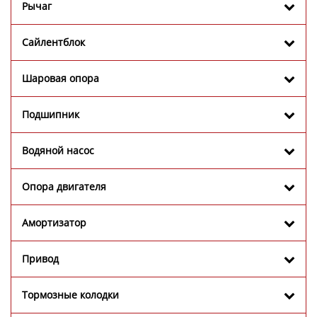
Рычаг
Сайлентблок
Шаровая опора
Подшипник
Водяной насос
Опора двигателя
Амортизатор
Привод
Тормозные колодки