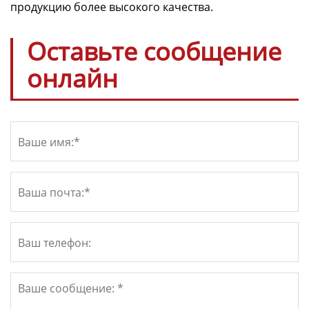
продукцию более высокого качества.
Оставьте сообщение
онлайн