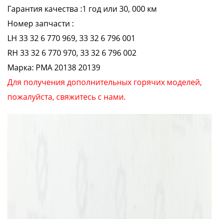
Гарантия качества :1 год или 30, 000 км
Номер запчасти :
LH 33 32 6 770 969, 33 32 6 796 001
RH 33 32 6 770 970, 33 32 6 796 002
Марка: PMA 20138 20139
Для получения дополнительных горячих моделей,
пожалуйста, свяжитесь с нами.