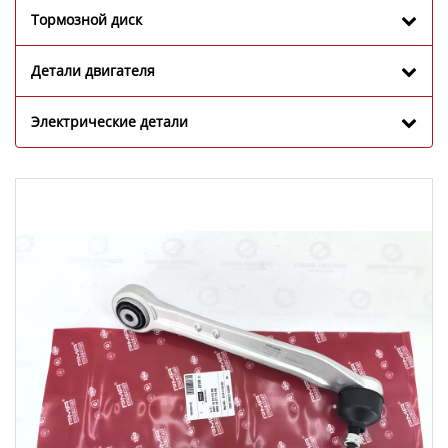
Тормозной диск
Детали двигателя
Электрические детали