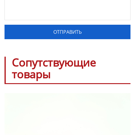
Сопутствующие
товары