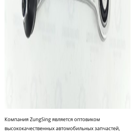
Компания ZungSing является оптовиком
высококачественных автомобильных запчастей,