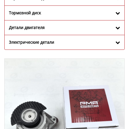
Тормозной диск
Детали двигателя
Электрические детали