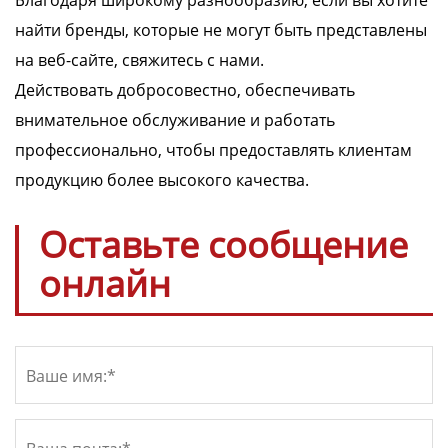
Благодаря широкому разнообразию, если вы хотите
найти бренды, которые не могут быть представлены
на веб-сайте, свяжитесь с нами.
Действовать добросовестно, обеспечивать
внимательное обслуживание и работать
профессионально, чтобы предоставлять клиентам
продукцию более высокого качества.
Оставьте сообщение
онлайн