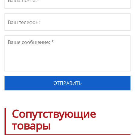
Сопутствующие
товары