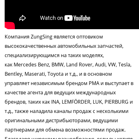
Компания ZungSing является оптовиком
высококачественных автомобильных запчастей,
специализирующимся на таких моделях,
как
Mercedes Benz, BMW, Land Rover, Audi, VW, Tesla,
Bentley, Maserati, Toyota
и т.д., и в основном
управляет независимым брендом PMA и выступает в
качестве агента для ведущих международных
брендов, таких как
INA, LEMFÖRDER, LUK, PIERBURG
и
т.д., также наладила каналы продаж с несколькими
оригинальными дистрибьюторами, ведущими
партнерами для обмена возможностями продаж.