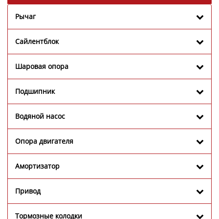
Рычаг
Сайлентблок
Шаровая опора
Подшипник
Водяной насос
Опора двигателя
Амортизатор
Привод
Тормозные колодки