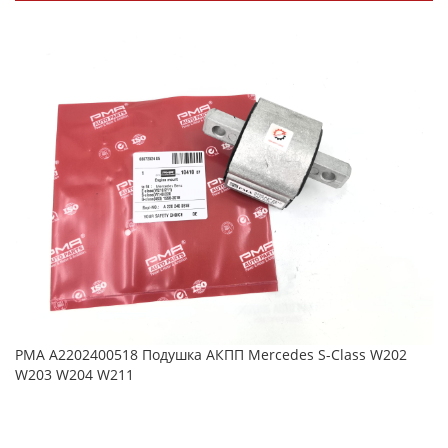
PMA A2202400518 Подушка АКПП Mercedes S-Class W202
W203 W204 W211