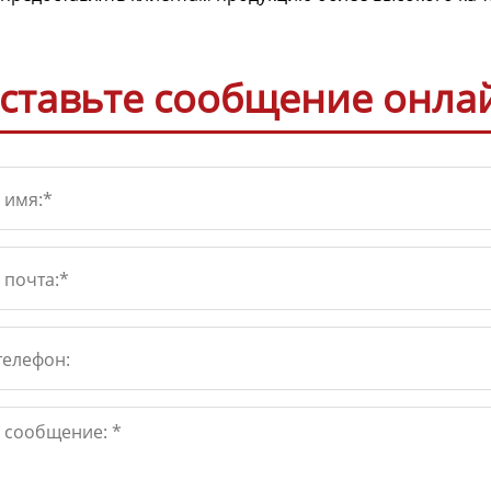
ставьте сообщение онла