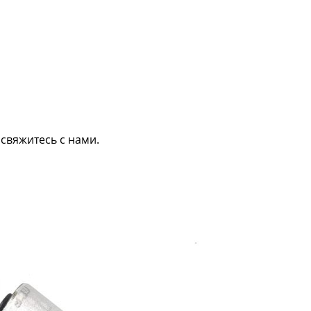
свяжитесь с нами.