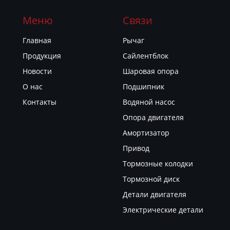
Меню
Связи
Главная
Рычаг
Продукция
Сайлентблок
Новости
Шаровая опора
О нас
Подшипник
Контакты
Водяной насос
Опора двигателя
Амортизатор
Привод
Тормозные колодки
Тормозной диск
Детали двигателя
Электрические детали