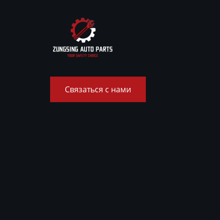
Связаться с нами